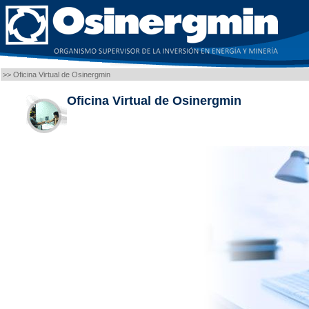
>> Oficina Virtual de Osinergmin
Oficina Virtual de Osinergmin