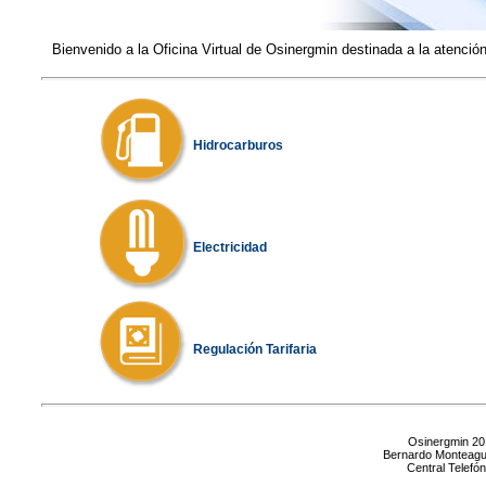
Bienvenido a la ​Oficina Virtual de Osinergmin destinada a la atenció
Hidrocarburos
Electricidad
Regulación Tarifaria​
Osinergmin 20
Bernardo Monteagu
Central Telefó